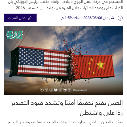
المستمر في حركة النقل الجوي بالبلاد. وأفاد مكتب الرئيس الأوزبكي بأن
الطلب على وقود الطائرات خلال الفترة من يوليو إلى ديسمبر 2026...
نشر في 2026/08/08 الساعة 1:59 م
اكمل القراءة
الصين تفتح تحقيقًا أمنيًا وتشدد قيود التصدير
ردًا على واشنطن
صعّدت الصين إجراءاتها التجارية ضد الولايات المتحدة، معلنة حزمة من التدابير