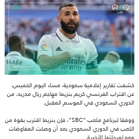
كشفت تقارير إعلامية سعودية، مساء اليوم الخميس،
عن اقتراب الفرنسي كريم بنزيما مهاجم ريال مدريد، من
الدوري السعودي في الموسم المقبل.
ووفقا لبرنامج ملعب “SBC”، فإن بنزيما اقترب بقوة من
اللعب في الدوري السعودي بعد أن وصلت المفاوضات
معه لمرحلتها الأخيرة.