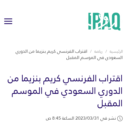
اقتراب الفرنسي كريم بنزيما من الدوري
الرئيسية
رياضة
السعودي في الموسم المقبل
اقتراب الفرنسي كريم بنزيما من
الدوري السعودي في الموسم
المقبل
نشر في 2023/03/31 الساعة 8:45 ص