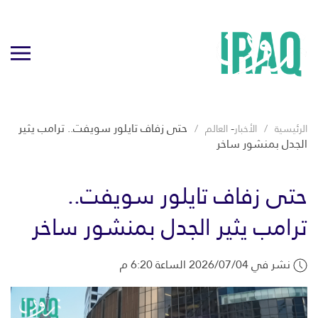
-
حتى زفاف تايلور سويفت.. ترامب يثير
الرئيسية
الأخبار
العالم
الجدل بمنشور ساخر
حتى زفاف تايلور سويفت..
ترامب يثير الجدل بمنشور ساخر
نشر في 2026/07/04 الساعة 6:20 م