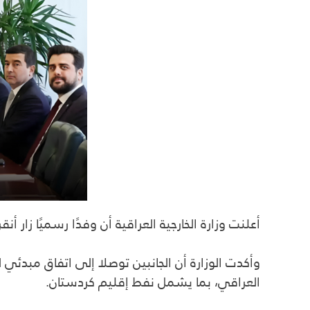
أعلنت وزارة الخارجية العراقية أن وفدًا رسميًا زا
وأكدت الوزارة أن الجانبين توصلا إلى اتفاق مبدئي 
العراقي، بما يشمل نفط إقليم كردستان.