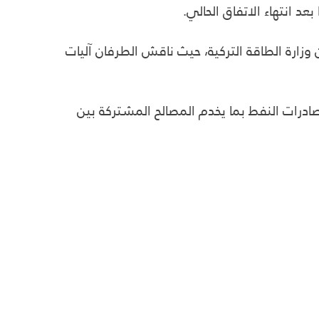
عد انتهاء الاتفاق الحالي.
وزارة الطاقة التركية، حيث ناقش الطرفان آليات
ادرات النفط بما يخدم المصالح المشتركة بين