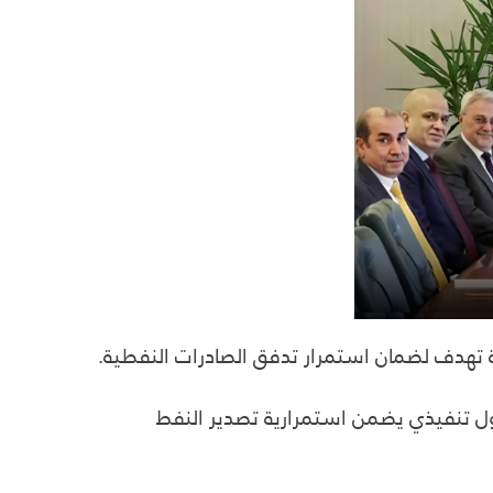
طوة تهدف لضمان استمرار تدفق الصادرات النفطية.
وكول تنفيذي يضمن استمرارية تصدير النفط