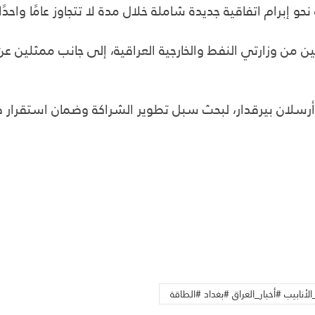
إبرام اتفاقية جديدة شاملة خلال مدة لا تتجاوز عامًا واحدًا ب
 من وزارتي النفط والخارجية العراقية، إلى جانب ممثلين عن 
 أرسلان بيرقدار، لبحث سبل تطوير الشراكة وضمان استقرار ص