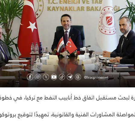
ر أنقرة لبحث مستقبل اتفاق خط أنابيب النفط مع تركيا، في خ
لمواصلة المشاورات الفنية والقانونية، تمهيدًا لتوقيع بروت