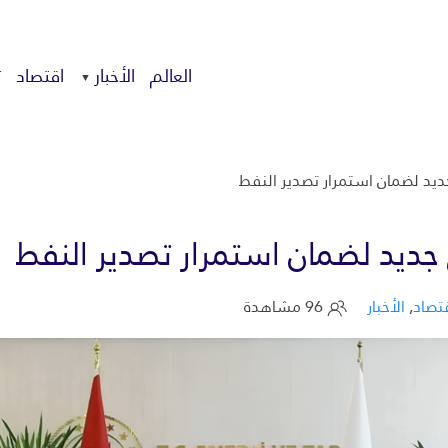
العالم
الأخبار
اقتصاد
ت
 جديد لضمان استمرار تصدير النفط
ق جديد لضمان استمرار تصدير النفط
تصاد
,
الأخبار
96 مشاهدة