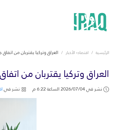
-
العراق وتركيا يقتربان من اتفاق
الرئيسية
اقتصاد
الأخبار
العراق وتركيا يقتربان من اتفا
نشر في 2026/07/04 الساعة 6:22 م
نشر في
اق