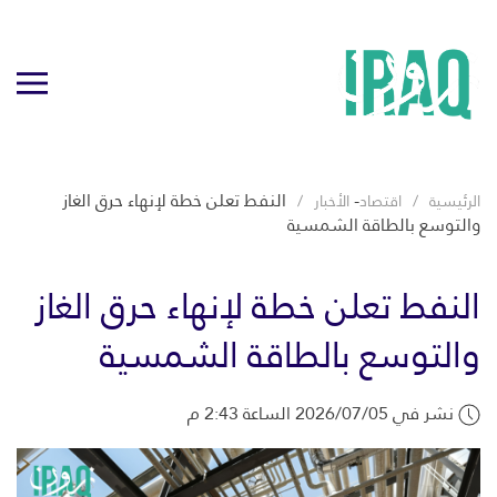
-
النفط تعلن خطة لإنهاء حرق الغاز
الرئيسية
اقتصاد
الأخبار
والتوسع بالطاقة الشمسية
النفط تعلن خطة لإنهاء حرق الغاز
والتوسع بالطاقة الشمسية
نشر في 2026/07/05 الساعة 2:43 م