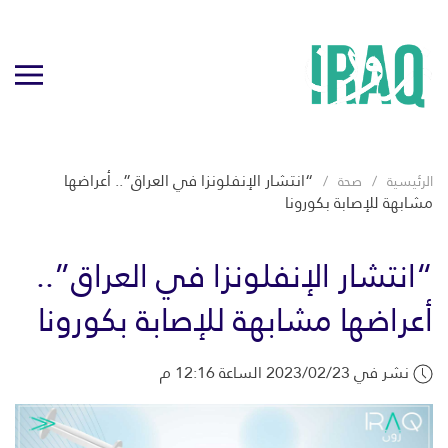
“انتشار الإنفلونزا في العراق”.. أعراضها
الرئيسية
صحة
مشابهة للإصابة بكورونا
“انتشار الإنفلونزا في العراق”..
أعراضها مشابهة للإصابة بكورونا
نشر في 2023/02/23 الساعة 12:16 م