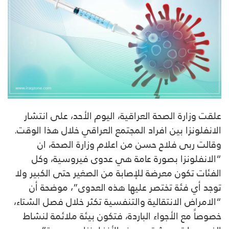
علقت وزارة الصحة العراقية، اليوم الأحد، على انتشار
الانفلونزا بين افراد المجتمع العراقي خلال هذا الوقت.
وقالت ربى فلاح حسن من اعلام وزارة الصحة، ان
“الانفلونزا بصورة عامة هي عدوى فيروسية، وكل
الفئات تكون معرضة للإصابة من الصغير حتى الكبير ولا
توجد أي فئة تختصر عليها هذه العدوى”، موضحة أن
“الامراض الانتقالية والتنفسية تكثر خلال فصل الشتاء،
خصوصاً مع الأجواء الباردة، فتكون بيئة ملائمة لنشاط