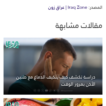
المصدر:
Iraq Zone | عراق زون
مقالات مشابهة
دراسة تكشف كيف يتكيف الدماغ مع طنين
الأذن بمرور الوقت