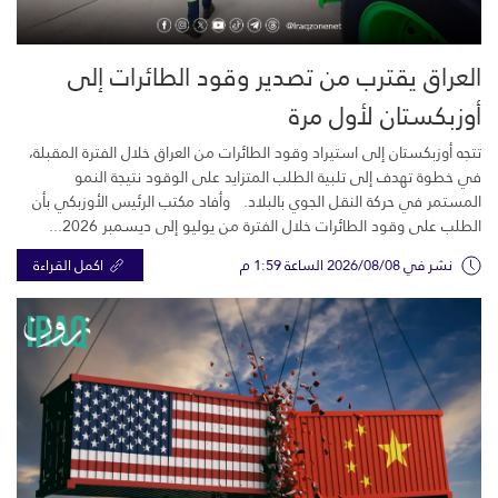
العراق يقترب من تصدير وقود الطائرات إلى
أوزبكستان لأول مرة
تتجه أوزبكستان إلى استيراد وقود الطائرات من العراق خلال الفترة المقبلة،
في خطوة تهدف إلى تلبية الطلب المتزايد على الوقود نتيجة النمو
المستمر في حركة النقل الجوي بالبلاد. وأفاد مكتب الرئيس الأوزبكي بأن
الطلب على وقود الطائرات خلال الفترة من يوليو إلى ديسمبر 2026...
نشر في 2026/08/08 الساعة 1:59 م
اكمل القراءة