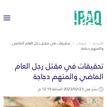
تحقيقات في مقتل رجل العام الماضي
الرئيسية
منوعات
والمتهم دجاجة
تحقيقات في مقتل رجل العام
الماضي والمتهم دجاجة
نشر في 2023/02/23 الساعة 12:19 م