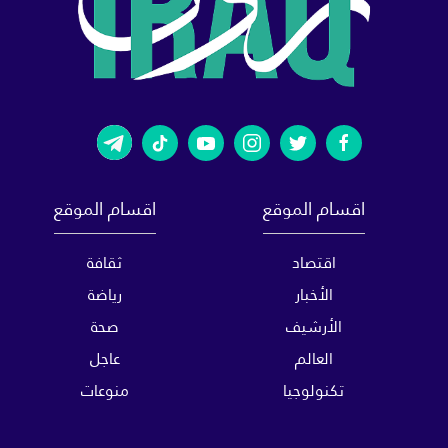
اقسام الموقع
اقسام الموقع
اقتصاد
ثقافة
الأخبار
رياضة
الأرشيف
صحة
العالم
عاجل
تكنولوجيا
منوعات