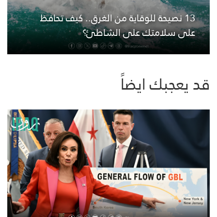
13 نصيحة للوقاية من الغرق.. كيف تحافظ
على سلامتك على الشاطئ؟
قد يعجبك ايضاً