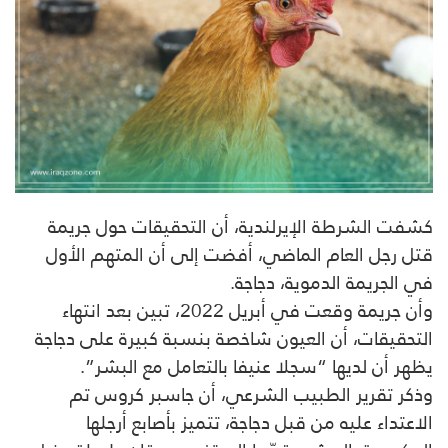
كشفت الشرطة الإيرلندية، أن التحقيقات حول جريمة
قتل رجل العام الماضي، أفضت إلى أن المتهم الأول
في الجريمة الدموية، دجاجة.
وأن جريمة وقعت في أبريل 2022، تبين بعد انتهاء
التحقيقات، أن العيون شاخصة بنسبة كبيرة على دجاجة
يظهر أن لديها “سجلا عنيفا بالتعامل مع البشر”.
وذكر تقرير الطبيب الشرعي، أن جاسبر كروس تم
الاعتداء عليه من قبل دجاجة، تتميز بأصابع أرجلها