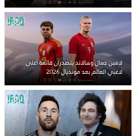
لامين جمال وهالاند يتصدران قائمة أغلى
لاعبي العالم بعد مونديال 2026