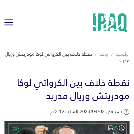
نقطة خلاف بين الكرواتي لوكا مودريتش وريال
الرئيسية
رياضة
مدريد
نقطة خلاف بين الكرواتي لوكا
مودريتش وريال مدريد
نشر في 2023/04/02 الساعة 2:12 م