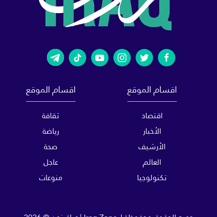
اقسام الموقع
اقسام الموقع
اقتصاد
ثقافة
الأخبار
رياضة
الأرشيف
صحة
العالم
عاجل
تكنولوجيا
منوعات