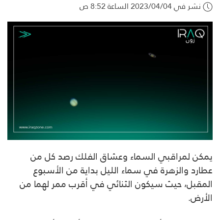
نشر في 2023/04/04 الساعة 8:52 ص
يمكن لمراقبي السماء وعشاق الفلك رصد كل من
عطارد والزهرة في سماء الليل بداية من الأسبوع
المقبل، حيث سيكون الثنائي في أقرب ممر لهما من
الأرض.