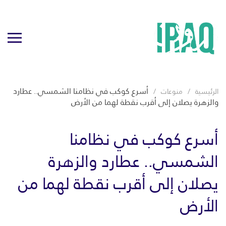
أسرع كوكب في نظامنا الشمسي.. عطارد
الرئيسية
منوعات
والزهرة يصلان إلى أقرب نقطة لهما من الأرض
أسرع كوكب في نظامنا
الشمسي.. عطارد والزهرة
يصلان إلى أقرب نقطة لهما من
الأرض