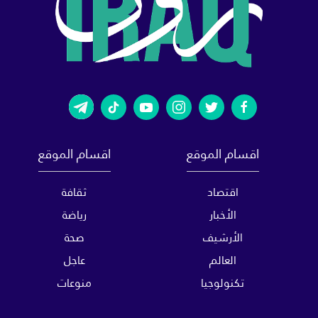
اقسام الموقع
اقسام الموقع
اقتصاد
ثقافة
الأخبار
رياضة
الأرشيف
صحة
العالم
عاجل
تكنولوجيا
منوعات