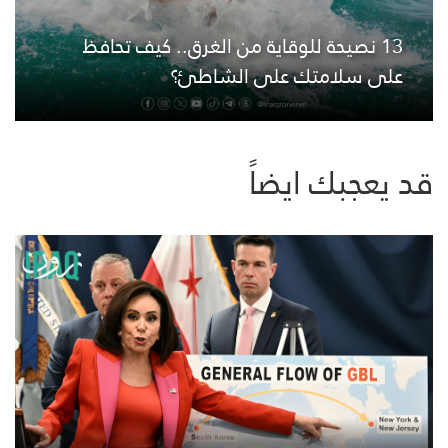
13 نصيحة للوقاية من الغرق.. كيف تحافظ
على سلامتك على الشاطئ؟
قد يعجبك ايضاً