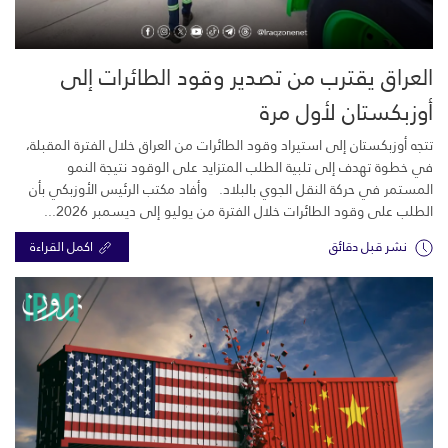
العراق يقترب من تصدير وقود الطائرات إلى
أوزبكستان لأول مرة
تتجه أوزبكستان إلى استيراد وقود الطائرات من العراق خلال الفترة المقبلة،
في خطوة تهدف إلى تلبية الطلب المتزايد على الوقود نتيجة النمو
المستمر في حركة النقل الجوي بالبلاد. وأفاد مكتب الرئيس الأوزبكي بأن
الطلب على وقود الطائرات خلال الفترة من يوليو إلى ديسمبر 2026...
نشر قبل دقائق
اكمل القراءة