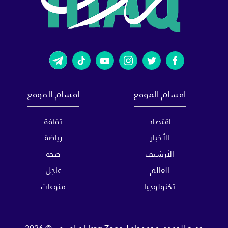
اقسام الموقع
اقسام الموقع
اقتصاد
ثقافة
الأخبار
رياضة
الأرشيف
صحة
العالم
عاجل
تكنولوجيا
منوعات