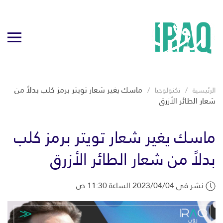
ماسك يغير شعار تويتر برمز كلب بدلاً من
الرئيسية
تكنولوجيا
شعار الطائر الأزرق
ماسك يغير شعار تويتر برمز كلب
بدلاً من شعار الطائر الأزرق
نشر في 2023/04/04 الساعة 11:30 ص