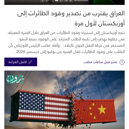
العراق يقترب من تصدير وقود الطائرات إلى
أوزبكستان لأول مرة
تتجه أوزبكستان إلى استيراد وقود الطائرات من العراق خلال الفترة المقبلة،
في خطوة تهدف إلى تلبية الطلب المتزايد على الوقود نتيجة النمو
المستمر في حركة النقل الجوي بالبلاد. وأفاد مكتب الرئيس الأوزبكي بأن
الطلب على وقود الطائرات خلال الفترة من يوليو إلى ديسمبر 2026...
نشر قبل ساعات مضت
اكمل القراءة