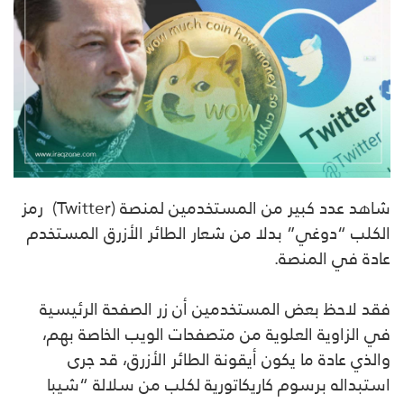
شاهد عدد كبير من المستخدمين لمنصة (Twitter) رمز
الكلب “دوغي” بدلا من شعار الطائر الأزرق المستخدم
عادة في المنصة.
فقد لاحظ بعض المستخدمين أن زر الصفحة الرئيسية
في الزاوية العلوية من متصفحات الويب الخاصة بهم،
والذي عادة ما يكون أيقونة الطائر الأزرق، قد جرى
استبداله برسوم كاريكاتورية لكلب من سلالة “شيبا