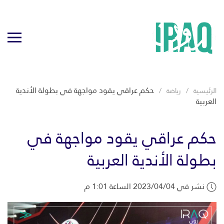
حكم عراقي يقود مواجهة في بطولة الأندية
الرئيسية
رياضة
العربية
حكم عراقي يقود مواجهة في
بطولة الأندية العربية
نشر في 2023/04/04 الساعة 1:01 م