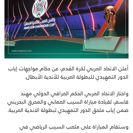
أعلن الاتحاد العربي لكرة القدم، عن حكام مواجهات إياب
الدور التمهيدي للبطولة العربية للأندية الأبطال.
واختار الاتحاد العربي الحكم العراقي الدولي مهند
قاسم، لقيادة مباراة السيب العماني والمحرق البحريني
ضمن إياب ملحق الدور التمهيدي لبطولة الاندية العربية.
وستقام المباراة على ملعب السيب الرياضي في