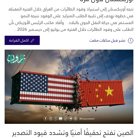
تتجه أوزبكستان إلى استيراد وقود الطائرات من العراق خلال الفترة المقبلة،
في خطوة تهدف إلى تلبية الطلب المتزايد على الوقود نتيجة النمو
المستمر في حركة النقل الجوي بالبلاد. وأفاد مكتب الرئيس الأوزبكي بأن
الطلب على وقود الطائرات خلال الفترة من يوليو إلى ديسمبر 2026...
نشر قبل ساعات مضت
اكمل القراءة
الصين تفتح تحقيقًا أمنيًا وتشدد قيود التصدير