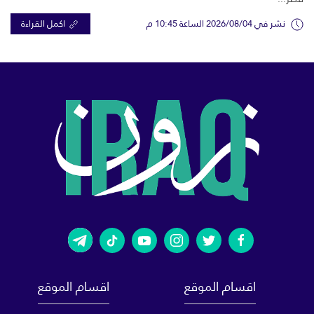
نشر في 2026/08/04 الساعة 10:45 م
اكمل القراءة
اقسام الموقع
اقسام الموقع