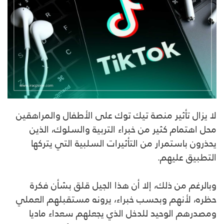
لا يزال تأثير منصة تيك توك على الأطفال والمراهقين
محل اهتمام كثير من خبراء التربية والسلوك، الذين
يحذرون باستمرار من التأثيرات السلبية التي يتركها
التطبيق عليهم.
وبالرغم من ذلك، إلا أن هذا الجيل قلق بشأن فكرة
حظره، لأنهم وبحسب خبراء، يرونه مستقبلهم العملي
ومصدرهم الوحيد للدخل الذي يجعلهم سعداء ماديا