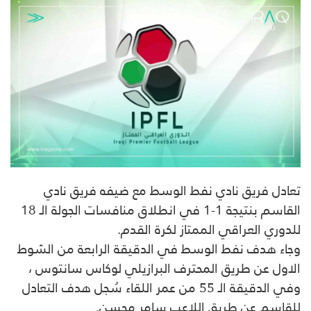
تعادل فريق نادي نفط الوسط مع ضيفه فريق نادي
القاسم بنتيجة 1-1 في انطلاق منافسات الجولة الـ 18
للدوري العراقي الممتاز لكرة القدم.
وجاء هدف نفط الوسط في الدقيقة الرابعة من الشوط
الاول عن طريق المحترف البرازيلي لوكاس سانتوس ،
وفي الدقيقة الـ 55 من عمر اللقاء سُجل هدف التعادل
للقاسم عن طريق اللاعب سامر محسن.