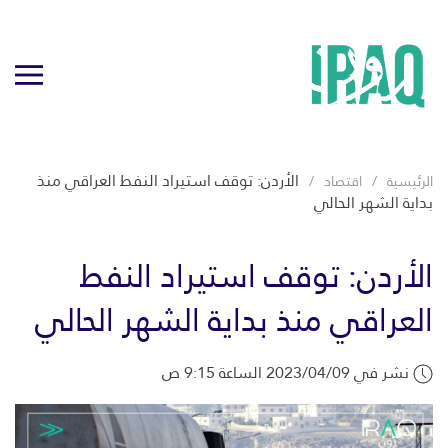
الأردن: توقف استيراد النفط العراقي منذ
الرئيسية
اقتصاد
بداية الشهر الحالي
الأردن: توقف استيراد النفط
العراقي منذ بداية الشهر الحالي
نشر في 2023/04/09 الساعة 9:15 ص