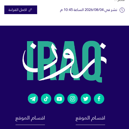
نشر في 2026/08/04 الساعة 10:45 م
اكمل القراءة
اقسام الموقع
اقسام الموقع