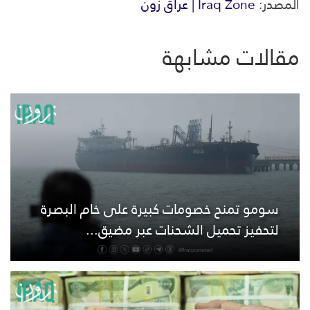
المصدر:
Iraq Zone | عراق زون
مقالات مشابهة
سومو تمنح خصومات كبيرة على خام البصرة
لتحفيز تحميل الشحنات عبر مضيق...