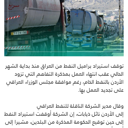
توقف استيراد براميل النفط من العراق منذ بداية الشهر
الحالي عقب انتهاء العمل بمذكرة التفاهم التي تزود
الأردن بالنفط الخام، رغم موافقة مجلس الوزراء العراقي
على تجديد العمل بها.
وقال مدير الشركة الناقلة للنفط العراقي
إلى الأردن نائل ذيابات، إن الشركة أوقفت استيراد النفط
إلى حين توقيع الحكومة المذكرة من البلدين، مشيرا إلى