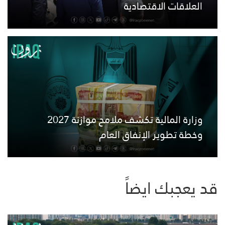
العلاقات الاقتصادية
وزارة المالية تكشف ملامح موازنة 2027
وخطة تطوير الإنفاق العام
قد يعجبك ايضاً