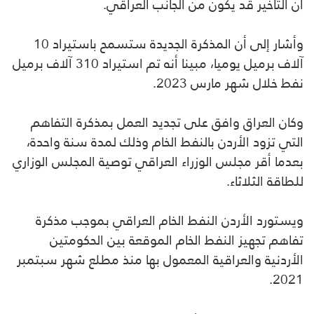
أن التأخير قد يكون من الجانب العراقي.
وأشار إلى أن المذكرة الجديدة ستسمح باستيراد 10
آلاف برميل يوميا، مبينا أنه تم استيراد 310 آلاف برميل
نفط خلال شهر مارس 2023.
وكان العراق وافق على تجديد العمل بمذكرة التفاهم
التي تزود الأردن بالنفط الخام وذلك لمدة سنة واحدة،
بعدما أقر مجلس الوزراء العراقي توصية المجلس الوزاري
للطاقة الثلاثاء.
ويستورد الأردن النفط الخام العراقي بموجب مذكرة
تفاهم تجهيز النفط الخام الموقعة بين الحكومتين
الأردنية والعراقية المعمول بها منذ مطلع شهر سبتمبر
2021.