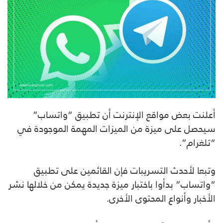
أعلنت بعض مواقع الإنترنت أن تطبيق “واتساب”
سيحصل على ميزة من الميزات المهمة الموجودة في
“تلغرام”.
وتبعا لأحدث التسريبات فإن القائمين على تطبيق
“واتساب” بدأوا باختبار ميزة جديدة يمكن من خلالها نشر
الأخبار وأنواع المحتوى الأخرى.