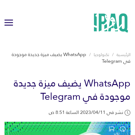
WhatsApp يضيف ميزة جديدة موجودة
الرئيسية
تكنولوجيا
في Telegram
WhatsApp يضيف ميزة جديدة
موجودة في Telegram
نشر في 2023/04/11 الساعة 8:51 ص