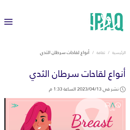
أنواع لقاحات سرطان الثدي
الرئيسية
ثقافة
أنواع لقاحات سرطان الثدي
نشر في 2023/04/13 الساعة 1:33 م