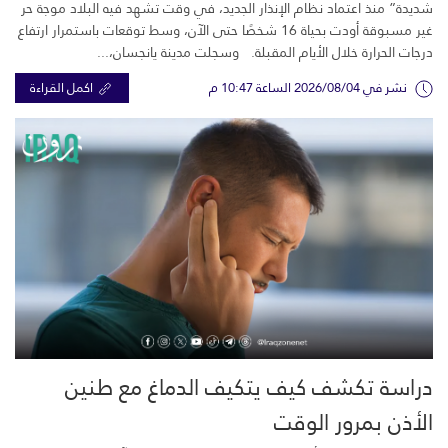
شديدة” منذ اعتماد نظام الإنذار الجديد، في وقت تشهد فيه البلاد موجة حر
غير مسبوقة أودت بحياة 16 شخصًا حتى الآن، وسط توقعات باستمرار ارتفاع
درجات الحرارة خلال الأيام المقبلة. وسجلت مدينة يانجسان،...
نشر في 2026/08/04 الساعة 10:47 م
اكمل القراءة
دراسة تكشف كيف يتكيف الدماغ مع طنين
الأذن بمرور الوقت