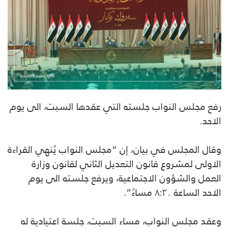
رفع مجلس النواب جلسته التي عقدها السبت، الى يوم
الاحد.
وقال المجلس في بيان، إن “مجلس النواب يُنهي القراءة
الاولى لمشروع قانون التعديل الثاني لقانون وزارة
العمل والشؤون الاجتماعية، ويرفع جلسته الى يوم
الاحد الساعة ٨:٣٠ مساءً”.
وعقد مجلس النواب، مساء السبت، جلسة اعتيادية له