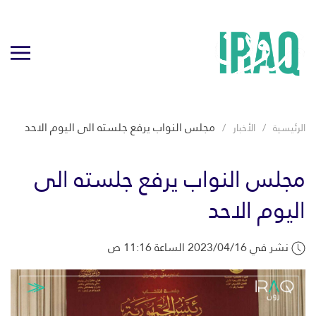
مجلس النواب يرفع جلسته الى اليوم الاحد
الرئيسية
الأخبار
مجلس النواب يرفع جلسته الى
اليوم الاحد
نشر في 2023/04/16 الساعة 11:16 ص