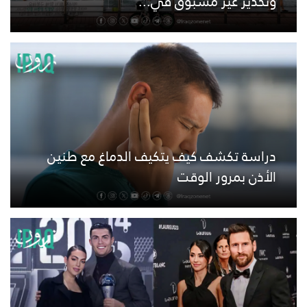
وتحذير غير مسبوق في...
دراسة تكشف كيف يتكيف الدماغ مع طنين
الأذن بمرور الوقت