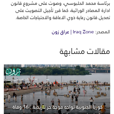
برئاسة محمد الحلبوسي، وصوت على مشروع قانون
ادارة المصادر الوراثية، كما قرر تأجيل التصويت على
تعديل قانون رعاية ذوي الاعاقة والاحتياجات الخاصة.
المصدر:
Iraq Zone | عراق زون
مقالات مشابهة
كوريا الجنوبية تواجه موجة حر تاريخية.. 16 وفاة