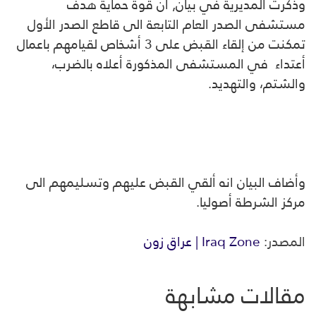
وذكرت المديرية في بيان, ان قوة حماية هدف
مستشفى الصدر العام التابعة الى قاطع الصدر الأول
تمكنت من إلقاء القبض على 3 أشخاص لقيامهم باعمال
أعتداء في المستشفى المذكورة أعلاه بالضرب،
والشتم، والتهديد.
وأضاف البيان انه ألقي القبض عليهم وتسليمهم الى
مركز الشرطة أصوليا.
المصدر:
Iraq Zone | عراق زون
مقالات مشابهة