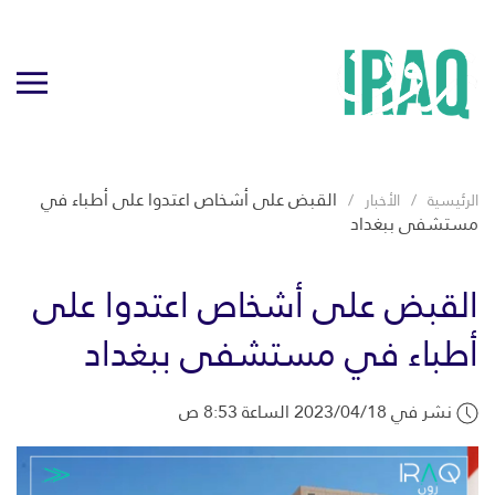
القبض على أشخاص اعتدوا على أطباء في
الرئيسية
الأخبار
مستشفى ببغداد
القبض على أشخاص اعتدوا على
أطباء في مستشفى ببغداد
نشر في 2023/04/18 الساعة 8:53 ص