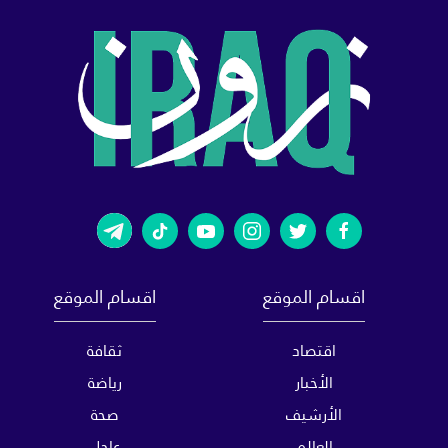
اقسام الموقع
اقسام الموقع
اقتصاد
ثقافة
الأخبار
رياضة
الأرشيف
صحة
العالم
عاجل