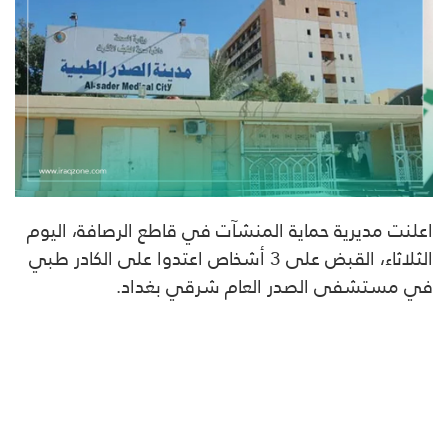
اعلنت مديرية حماية المنشآت في قاطع الرصافة، اليوم
الثلاثاء، القبض على 3 أشخاص اعتدوا على الكادر طبي
في مستشفى الصدر العام شرقي بغداد.