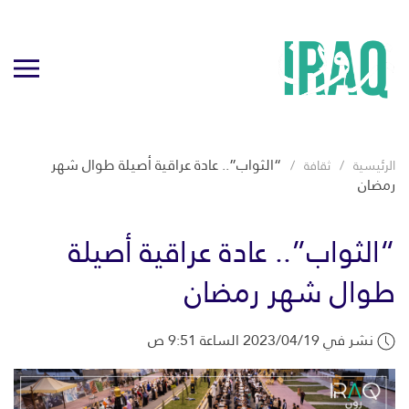
“الثواب”.. عادة عراقية أصيلة طوال شهر
الرئيسية
ثقافة
رمضان
“الثواب”.. عادة عراقية أصيلة
طوال شهر رمضان
نشر في 2023/04/19 الساعة 9:51 ص