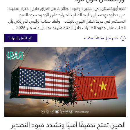
تتجه أوزبكستان إلى استيراد وقود الطائرات من العراق خلال الفترة المقبلة،
في خطوة تهدف إلى تلبية الطلب المتزايد على الوقود نتيجة النمو
المستمر في حركة النقل الجوي بالبلاد. وأفاد مكتب الرئيس الأوزبكي بأن
الطلب على وقود الطائرات خلال الفترة من يوليو إلى ديسمبر 2026...
نشر قبل ساعات مضت
اكمل القراءة
الصين تفتح تحقيقًا أمنيًا وتشدد قيود التصدير