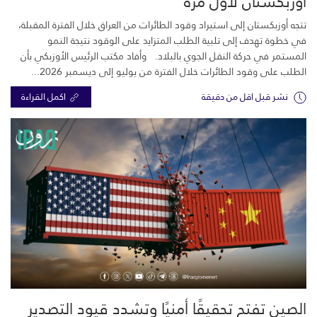
أوزبكستان لأول مرة
تتجه أوزبكستان إلى استيراد وقود الطائرات من العراق خلال الفترة المقبلة،
في خطوة تهدف إلى تلبية الطلب المتزايد على الوقود نتيجة النمو
المستمر في حركة النقل الجوي بالبلاد. وأفاد مكتب الرئيس الأوزبكي بأن
الطلب على وقود الطائرات خلال الفترة من يوليو إلى ديسمبر 2026...
نشر قبل اقل من دقيقة
اكمل القراءة
الصين تفتح تحقيقًا أمنيًا وتشدد قيود التصدير