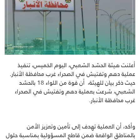
أعلنت هيئة الحشد الشعبي، اليوم الخميس، تنفيذ
عملية دهم وتفتيش في الصحراء غرب محافظة الأنبار.
حيث ذكر بيان للهيئة، أن قوة من اللواء 18 بالحشد
الشعبي، شرعت بعملية دهم وتفتيش في الصحراء
غرب محافظة الأنبار.
وأكد، أن العملية تهدف إلى تأمين وتعزيز الأمن
بالمناطق الواقعة ضمن قاطع المسؤولية بمناسبة حلول