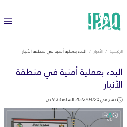
البدء بعملية أمنية في منطقة الأنبار
الرئيسية
الأخبار
البدء بعملية أمنية في منطقة
الأنبار
نشر في 2023/04/20 الساعة 9:38 ص