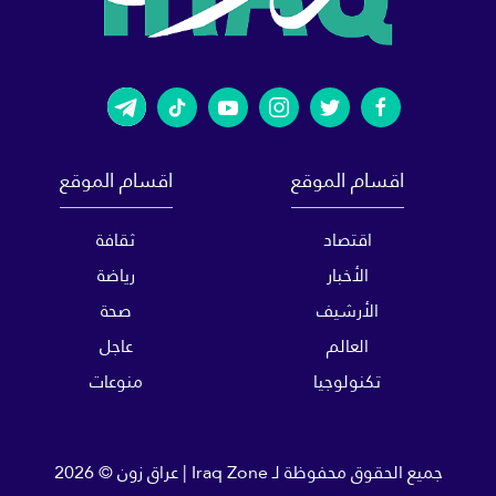
اقسام الموقع
اقسام الموقع
اقتصاد
ثقافة
الأخبار
رياضة
الأرشيف
صحة
العالم
عاجل
تكنولوجيا
منوعات
جميع الحقوق محفوظة لـ
Iraq Zone | عراق زون
© 2026