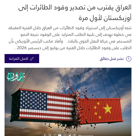
العراق يقترب من تصدير وقود الطائرات إلى
أوزبكستان لأول مرة
تتجه أوزبكستان إلى استيراد وقود الطائرات من العراق خلال الفترة المقبلة،
في خطوة تهدف إلى تلبية الطلب المتزايد على الوقود نتيجة النمو
المستمر في حركة النقل الجوي بالبلاد. وأفاد مكتب الرئيس الأوزبكي بأن
الطلب على وقود الطائرات خلال الفترة من يوليو إلى ديسمبر 2026...
نشر قبل دقائق
اكمل القراءة