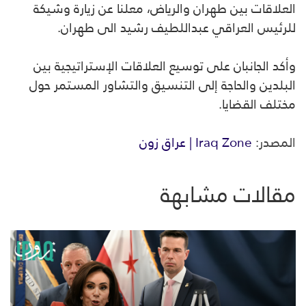
العلاقات بين طهران والرياض، معلنا عن زيارة وشيكة
للرئيس العراقي عبداللطيف رشيد الى طهران.
وأكد الجانبان على توسيع العلاقات الإستراتيجية بين
البلدين والحاجة إلى التنسيق والتشاور المستمر حول
مختلف القضايا.
المصدر:
Iraq Zone | عراق زون
مقالات مشابهة