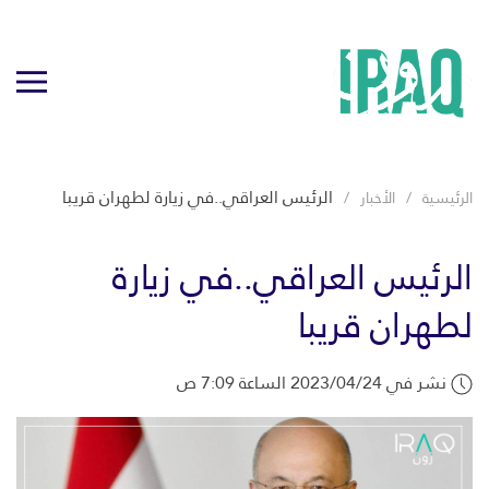
الرئيس العراقي..في زيارة لطهران قريبا
الرئيسية
الأخبار
الرئيس العراقي..في زيارة
لطهران قريبا
نشر في 2023/04/24 الساعة 7:09 ص