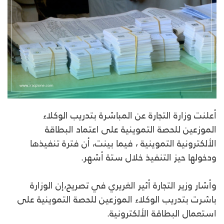
أعلنت وزارة التجارة عن المباشرة بتدريب الوكلاء
الموزعين للحصة التموينية على اعتماد البطاقة
الألكترونية التموينية ، فيما بينت، أن فترة تنفيذها
ودخولها حيز التنفيذ خلال ستة أشهر.
وأشار وزير التجارة أثير الغريري في تصريح،إن الوزارة
باشرت بتدريب الوكلاء الموزعين للحصة التموينية على
استعمال البطاقة الألكترونية.