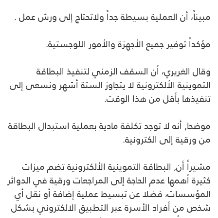
مبيناً، أن العملية بسيطة جداً ولاتحتاج إلى ورش عمل .
مؤكداً توفير جميع الأجهزة والأمور اللوجستية.
وقال الغريري، أن السقف الزمني لتنفيذ البطاقة
التموينية الألكترونية لا يتجاوز الستة أشهر ونسعى إلى
تنفيذها بأقل من هذا الوقت.
موضحا, أنه لا توجد تكلفة مادية بعملية استبدال البطاقة
من ورقية إلى الكترونية.
مشيراً أن, البطاقة التموينية الألكترونية تضم ميزات
كثيرة أهمها عدم الحاجة إلى المراجعات ورقية في الدوائر
المؤسسات، فضلا عن تبسيط عملية إضافة أو نقل أي
شخص من أفراد الأسرة عبر التطبيق الالكتروني بشكل