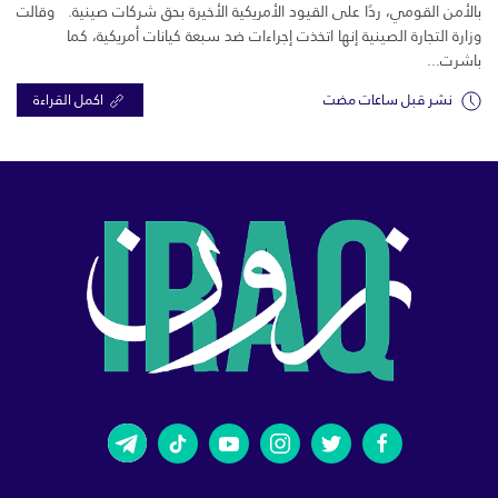
بالأمن القومي، ردًا على القيود الأمريكية الأخيرة بحق شركات صينية. وقالت
وزارة التجارة الصينية إنها اتخذت إجراءات ضد سبعة كيانات أمريكية، كما
باشرت...
نشر قبل ساعات مضت
اكمل القراءة