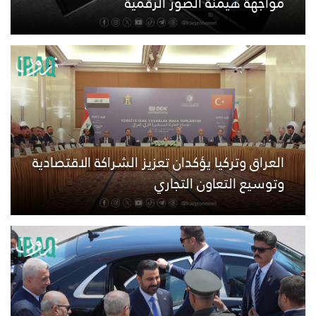
مواجهة هيمنة الصور الرقمية
العراق وتركيا يؤكدان تعزيز الشراكة الاقتصادية
وتوسيع التعاون التجاري