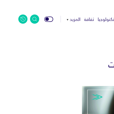
كنولوجيا
ثقافة
المزيد
ت