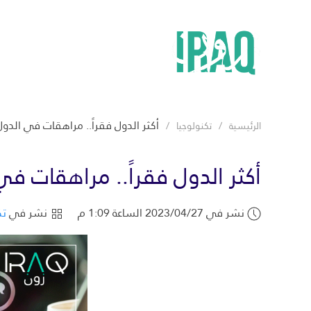
أكثر الدول فقراً.. مراهقات في الدو
الرئيسية
تكنولوجيا
أكثر الدول فقراً.. مراهقات ف
نشر في 2023/04/27 الساعة 1:09 م
نشر في
تك