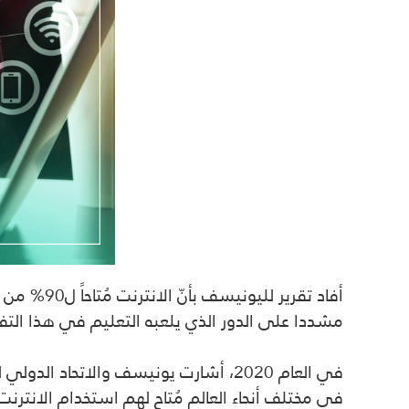
أفاد تقري
مشددا على الدور الذي يلعبه التعليم في هذا التف
في مختلف أنحاء العالم مُتاح لهم استخدام الانترن