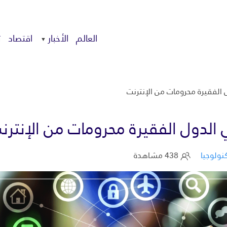
العالم
الأخبار
اقتصاد
ت
ل الفقيرة محرومات من الإنترنت
ي الدول الفقيرة محرومات من الإنترن
نولوجيا
438 مشاهدة