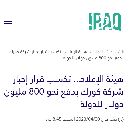
هيئة الإعلام.. تكسب قرار إجبار شركة كورك
الرئيسية
الأخبار
بدفع نحو 800 مليون دولار للدولة
هيئة الإعلام.. تكسب قرار إجبار
شركة كورك بدفع نحو 800 مليون
دولار للدولة
نشر في 2023/04/30 الساعة 8:45 ص