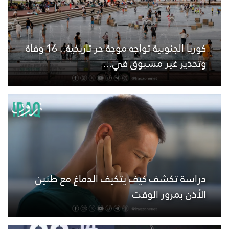
كوريا الجنوبية تواجه موجة حر تاريخية.. 16 وفاة
وتحذير غير مسبوق في...
دراسة تكشف كيف يتكيف الدماغ مع طنين
الأذن بمرور الوقت