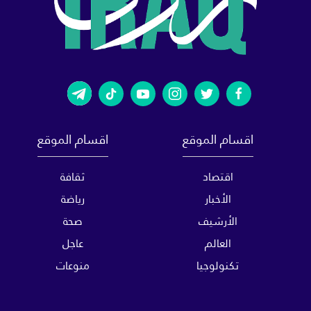
اقسام الموقع
اقسام الموقع
اقتصاد
ثقافة
الأخبار
رياضة
الأرشيف
صحة
العالم
عاجل
تكنولوجيا
منوعات