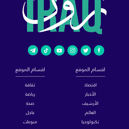
اقسام الموقع
اقسام الموقع
اقتصاد
ثقافة
الأخبار
رياضة
الأرشيف
صحة
العالم
عاجل
تكنولوجيا
منوعات