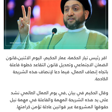
اقر
رئيس تيار الحكمة، عمار الحكيم، اليوم الاثنين،
قانون
الضمان الاجتماعي وتعديل قانون التقاعد خطوة فاعلة
باتجاه إنصاف العمال، فيما دعا لإنصاف هذه الشريحة
الكادحة.
وقال الحكيم في بيان ,في يوم العمال العالمي نشد
على يد هذه الشريحة المهمة والفاعلة في مهمة نيل
حقوقها المشروعة عبر قوانين عادلة تؤمن كرامتها.