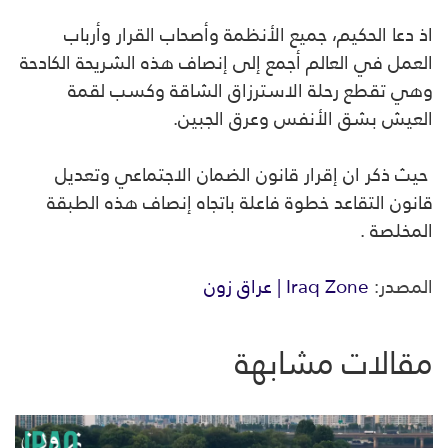
اذ دعا الحكيم، جميع الأنظمة وأصحاب القرار وأرباب
العمل في العالم أجمع إلى إنصاف هذه الشريحة الكادحة
وهي تقطع رحلة الاسترزاق الشاقة وكسب لقمة
العيش بشق الأنفس وعرق الجبين.
حيث ذكر ان إقرار قانون الضمان الاجتماعي وتعديل
قانون التقاعد خطوة فاعلة باتجاه إنصاف هذه الطبقة
المخلصة .
المصدر:
Iraq Zone | عراق زون
مقالات مشابهة