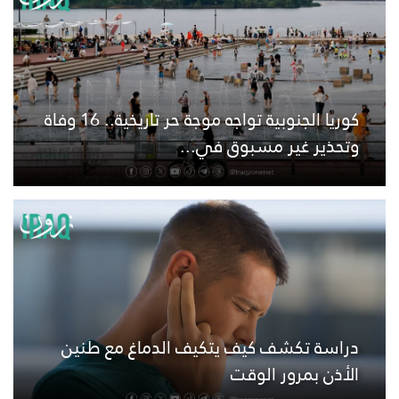
كوريا الجنوبية تواجه موجة حر تاريخية.. 16 وفاة
وتحذير غير مسبوق في...
دراسة تكشف كيف يتكيف الدماغ مع طنين
الأذن بمرور الوقت