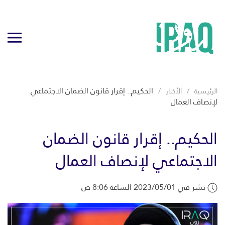
الحكيم.. إقرار قانون الضمان الاجتماعي
الرئيسية
الأخبار
لإنصاف العمال
الحكيم.. إقرار قانون الضمان
الاجتماعي لإنصاف العمال
نشر في 2023/05/01 الساعة 8:06 ص