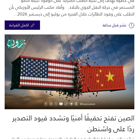
في خطوة تهدف إلى تلبية الطلب المتزايد على الوقود نتيجة النمو
المستمر في حركة النقل الجوي بالبلاد. وأفاد مكتب الرئيس الأوزبكي بأن
الطلب على وقود الطائرات خلال الفترة من يوليو إلى ديسمبر 2026...
نشر قبل ساعة
اكمل القراءة
الصين تفتح تحقيقًا أمنيًا وتشدد قيود التصدير
ردًا على واشنطن