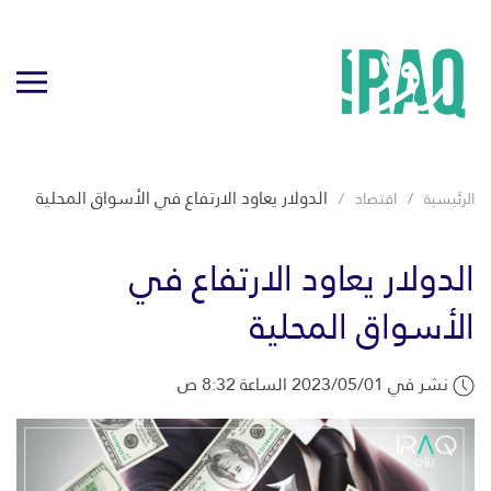
الدولار يعاود الارتفاع في الأسواق المحلية
الرئيسية
اقتصاد
الدولار يعاود الارتفاع في
الأسواق المحلية
نشر في 2023/05/01 الساعة 8:32 ص