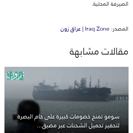
الصيرفة المحلية.
المصدر:
Iraq Zone | عراق زون
مقالات مشابهة
سومو تمنح خصومات كبيرة على خام البصرة
لتحفيز تحميل الشحنات عبر مضيق...