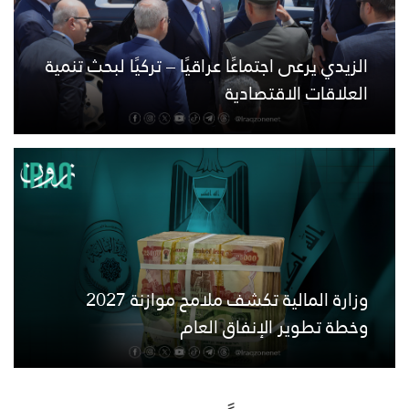
الزيدي يرعى اجتماعًا عراقيًا – تركيًا لبحث تنمية
العلاقات الاقتصادية
وزارة المالية تكشف ملامح موازنة 2027
وخطة تطوير الإنفاق العام