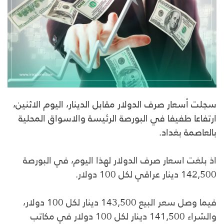
سجلت أسعار صرف الدولار مقابل الدينار، اليوم الاثنين،
ارتفاعا طفيفا في البورصة الرئيسة والاسواق المحلية
بالعاصمة بغداد.
اذ بلغت اسعار صرف الدولار لهذا اليوم، في البورصة
142,500 دينار عراقي لكل 100 دولار.
فيما وصل سعر البيع 143,500 دينار لكل 100 دولار،
والشراء 141,500 دينار لكل 100 دولار في مكاتب