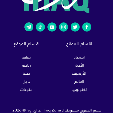
اقسام الموقع
اقسام الموقع
اقتصاد
ثقافة
الأخبار
رياضة
الأرشيف
صحة
العالم
عاجل
تكنولوجيا
منوعات
جميع الحقوق محفوظة لـ
Iraq Zone | عراق زون
© 2026