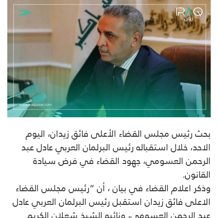
بحث رئيس مجلس القضاء الأعلى فائق زيدان، اليوم
الاحد، خلال استقباله رئيس البرلمان العربي عادل عبد
الرحمن العسومي، جهود القضاء في فرض سيادة
القانون.
وذكر اعلام القضاء في بيان ، أن “رئيس مجلس القضاء
الاعلى فائق زيدان استقبل رئيس البرلمان العربي عادل
عبد الرحمن العسومي، ونائبه الشيخ شعلان الكريم