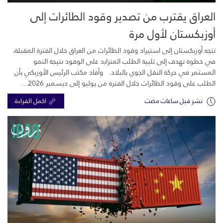
العراق يقترب من تصدير وقود الطائرات إلى
أوزبكستان لأول مرة
تتجه أوزبكستان إلى استيراد وقود الطائرات من العراق خلال الفترة المقبلة،
في خطوة تهدف إلى تلبية الطلب المتزايد على الوقود نتيجة النمو
المستمر في حركة النقل الجوي بالبلاد. وأفاد مكتب الرئيس الأوزبكي بأن
الطلب على وقود الطائرات خلال الفترة من يوليو إلى ديسمبر 2026...
نشر قبل ساعات مضت
اكمل القراءة