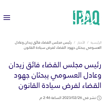
رئيس مجلس القضاء فائق زيدان وعادل
الرئيسية
الأخبار
العسومي يبحثان جهود القضاء لفرض سيادة القانون
رئيس مجلس القضاء فائق زيدان
وعادل العسومي يبحثان جهود
القضاء لفرض سيادة القانون
نشر في 2023/02/26 الساعة 2:46 م