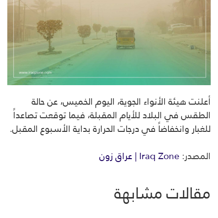
أعلنت هيئة الأنواء الجوية، اليوم الخميس، عن حالة
الطقس في البلاد للأيام المقبلة، فيما توقعت تصاعداً
للغبار وانخفاضاً في درجات الحرارة بداية الأسبوع المقبل.
المصدر:
Iraq Zone | عراق زون
مقالات مشابهة