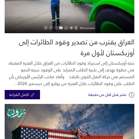
العراق يقترب من تصدير وقود الطائرات إلى
أوزبكستان لأول مرة
تتجه أوزبكستان إلى استيراد وقود الطائرات من العراق خلال الفترة المقبلة،
في خطوة تهدف إلى تلبية الطلب المتزايد على الوقود نتيجة النمو
المستمر في حركة النقل الجوي بالبلاد. وأفاد مكتب الرئيس الأوزبكي بأن
الطلب على وقود الطائرات خلال الفترة من يوليو إلى ديسمبر 2026...
نشر قبل اقل من دقيقة
اكمل القراءة