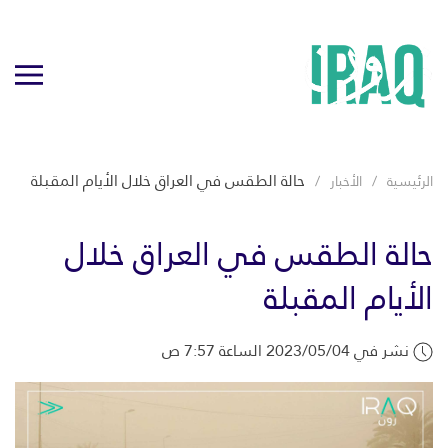
حالة الطقس في العراق خلال الأيام المقبلة
الرئيسية
الأخبار
حالة الطقس في العراق خلال
الأيام المقبلة
نشر في 2023/05/04 الساعة 7:57 ص