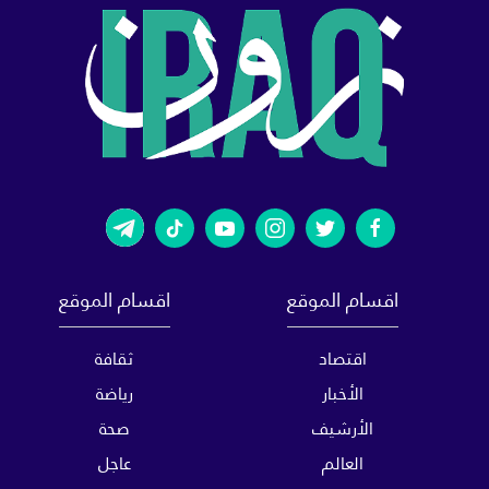
اقسام الموقع
اقسام الموقع
اقتصاد
ثقافة
الأخبار
رياضة
الأرشيف
صحة
العالم
عاجل