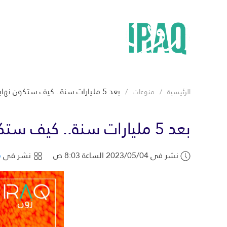
بعد 5 مليارات سنة.. كيف ستكون نهاية العالم؟
الرئيسية
منوعات
بعد 5 مليارات سنة.. كيف ستكون نهاية العالم؟
نشر في 2023/05/04 الساعة 8:03 ص
نشر في
م