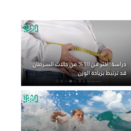
دراسة: أكثر من 10% من حالات السرطان
قد ترتبط بزيادة الوزن