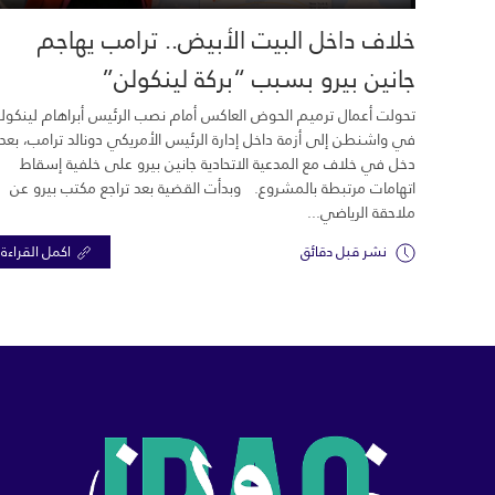
خلاف داخل البيت الأبيض.. ترامب يهاجم
جانين بيرو بسبب “بركة لينكولن”
تحولت أعمال ترميم الحوض العاكس أمام نصب الرئيس أبراهام لينكول
في واشنطن إلى أزمة داخل إدارة الرئيس الأمريكي دونالد ترامب، بعد
دخل في خلاف مع المدعية الاتحادية جانين بيرو على خلفية إسقاط
اتهامات مرتبطة بالمشروع. وبدأت القضية بعد تراجع مكتب بيرو عن
ملاحقة الرياضي...
نشر قبل دقائق
اكمل القراءة