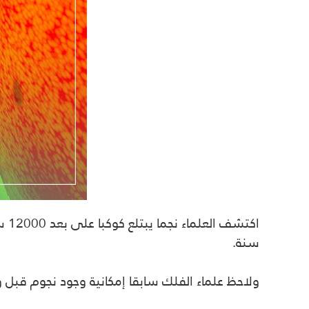
سنة.
ولاحظ علماء الفلك سابقا إمكانية وجود نجوم قبل و