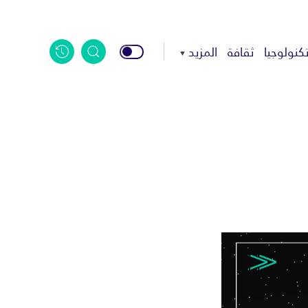
كنولوجيا
ثقافة
المزيد