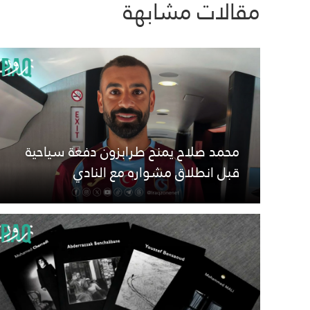
مقالات مشابهة
محمد صلاح يمنح طرابزون دفعة سياحية
قبل انطلاق مشواره مع النادي