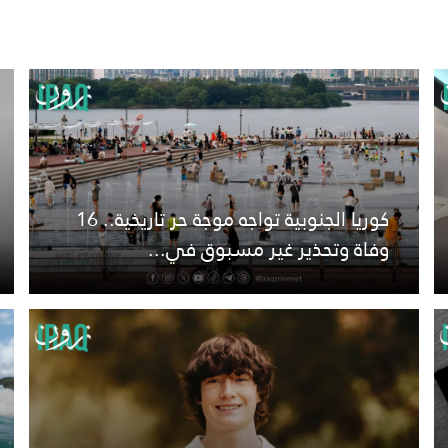
كوريا الجنوبية تواجه موجة حر تاريخية.. 16
وفاة وتحذير غير مسبوق في...