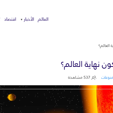
العالم
الأخبار
اقتصاد
ت
نوعات
537 مشاهدة