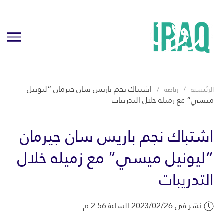
اشتباك نجم باريس سان جيرمان “ليونيل
الرئيسية
رياضة
ميسي” مع زميله خلال التدريبات
اشتباك نجم باريس سان جيرمان
“ليونيل ميسي” مع زميله خلال
التدريبات
نشر في 2023/02/26 الساعة 2:56 م