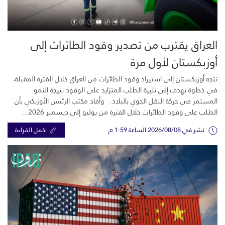
العراق يقترب من تصدير وقود الطائرات إلى
أوزبكستان لأول مرة
تتجه أوزبكستان إلى استيراد وقود الطائرات من العراق خلال الفترة المقبلة،
في خطوة تهدف إلى تلبية الطلب المتزايد على الوقود نتيجة النمو
المستمر في حركة النقل الجوي بالبلاد. وأفاد مكتب الرئيس الأوزبكي بأن
الطلب على وقود الطائرات خلال الفترة من يوليو إلى ديسمبر 2026...
نشر في 2026/08/08 الساعة 1:59 م
اكمل القراءة