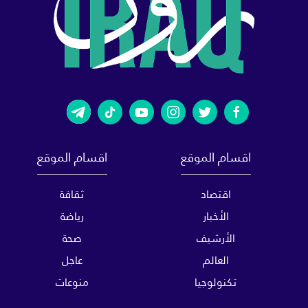
اقسام الموقع
اقسام الموقع
اقتصاد
ثقافة
الأخبار
رياضة
الأرشيف
صحة
العالم
عاجل
تكنولوجيا
منوعات