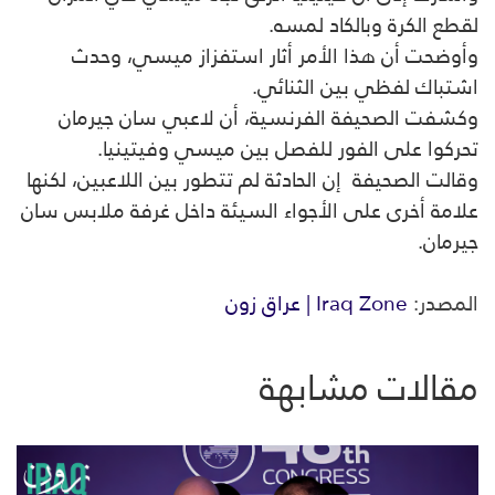
لقطع الكرة وبالكاد لمسه.
وأوضحت أن هذا الأمر أثار استفزاز ميسي، وحدث
اشتباك لفظي بين الثنائي.
وكشفت الصحيفة الفرنسية، أن لاعبي سان جيرمان
تحركوا على الفور للفصل بين ميسي وفيتينيا.
وقالت الصحيفة إن الحادثة لم تتطور بين اللاعبين، لكنها
علامة أخرى على الأجواء السيئة داخل غرفة ملابس سان
جيرمان.
المصدر:
Iraq Zone | عراق زون
مقالات مشابهة