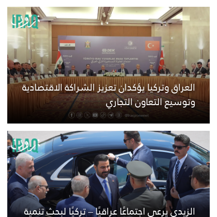
العراق وتركيا يؤكدان تعزيز الشراكة الاقتصادية
وتوسيع التعاون التجاري
الزيدي يرعى اجتماعًا عراقيًا – تركيًا لبحث تنمية