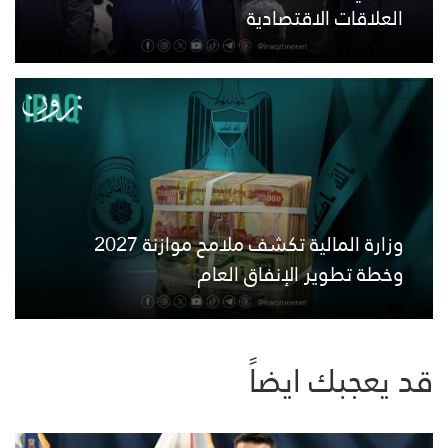
العلاقات الاقتصادية
وزارة المالية تكشف ملامح موازنة 2027
وخطة تطوير الإنفاق العام
قد يعجبك ايضاً