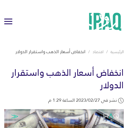
انخفاض أسعار الذهب واستقرار الدولار
الرئيسية
اقتصاد
انخفاض أسعار الذهب واستقرار
الدولار
نشر في 2023/02/27 الساعة 1:29 م