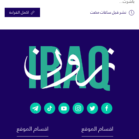
باشرت...
نشر قبل ساعات مضت
اكمل القراءة
اقسام الموقع
اقسام الموقع