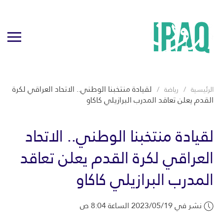
لقيادة منتخبنا الوطني.. الاتحاد العراقي لكرة
الرئيسية
رياضة
القدم يعلن تعاقد المدرب البرازيلي كاكاو
لقيادة منتخبنا الوطني.. الاتحاد
العراقي لكرة القدم يعلن تعاقد
المدرب البرازيلي كاكاو
نشر في 2023/05/19 الساعة 8:04 ص