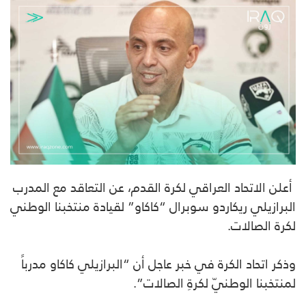
أعلن الاتحاد العراقي لكرة القدم، عن التعاقد مع المدرب
البرازيلي ريكاردو سوبرال “كاكاو” لقيادة منتخبنا الوطني
لكرة الصالات.
وذكر اتحاد الكرة في خبر عاجل أن “البرازيلي كاكاو مدرباً
لمنتخبنا الوطنيّ لكرةِ الصالات”.