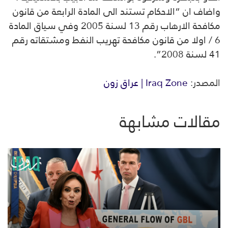
واضاف ان “الاحكام تستند الى المادة الرابعة من قانون
مكافحة الارهاب رقم 13 لسنة 2005 وفي سياق المادة
6 / اولا من قانون مكافحة تهريب النفط ومشتقاته رقم
41 لسنة 2008”.
المصدر:
Iraq Zone | عراق زون
مقالات مشابهة