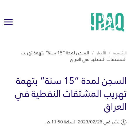
السجن لمدة “15 سنة” بتهمة تهريب
الرئيسية
الأخبار
المشتقات النفطية في العراق
السجن لمدة “15 سنة” بتهمة
تهريب المشتقات النفطية في
العراق
نشر في 2023/02/28 الساعة 11:50 ص