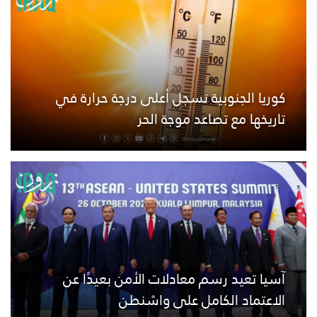
كوريا الجنوبية تسجل أعلى درجة حرارة في
تاريخها مع تصاعد موجة الحر
آسيا تعيد رسم معادلات الأمن بعيدًا عن
الاعتماد الكامل على واشنطن