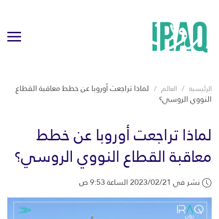
لماذا تراجعت أوروبا عن خطط معاقبة القطاع
الرئيسية
العالم
النووي الروسي؟
لماذا تراجعت أوروبا عن خطط
معاقبة القطاع النووي الروسي؟
نشر في 2023/02/21 الساعة 9:53 ص