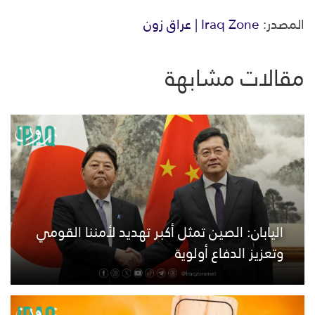
المصدر:
Iraq Zone | عراق زون
مقالات مشابهة
اليابان: الصين تمثل أكبر تهديد لأمننا القومي
وتعزيز الدفاع أولوية