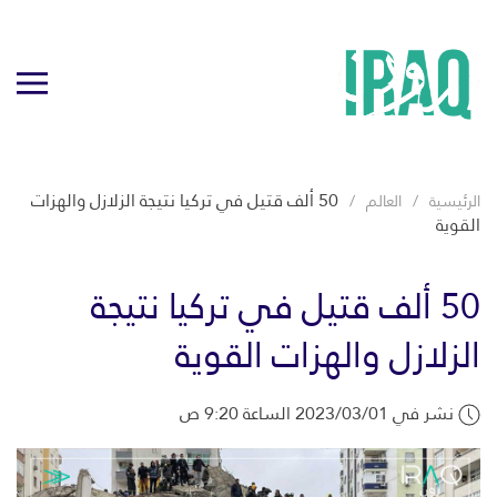
50 ألف قتيل في تركيا نتيجة الزلازل والهزات
الرئيسية
العالم
القوية
50 ألف قتيل في تركيا نتيجة
الزلازل والهزات القوية
نشر في 2023/03/01 الساعة 9:20 ص