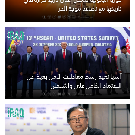
تاريخها مع تصاعد موجة الحر
آسيا تعيد رسم معادلات الأمن بعيدًا عن
الاعتماد الكامل على واشنطن