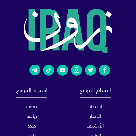
اقسام الموقع
اقسام الموقع
اقتصاد
ثقافة
الأخبار
رياضة
الأرشيف
صحة
العالم
عاجل