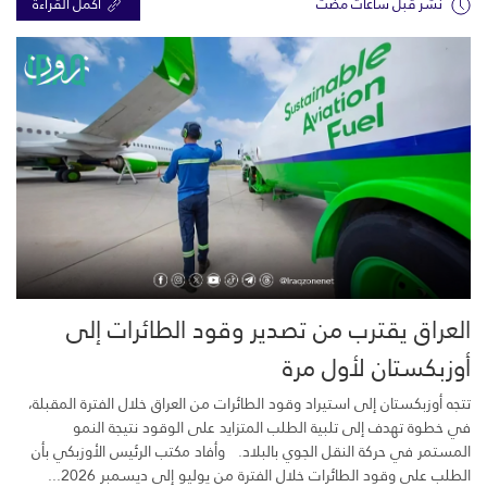
نشر قبل ساعات مضت
اكمل القراءة
العراق يقترب من تصدير وقود الطائرات إلى
أوزبكستان لأول مرة
تتجه أوزبكستان إلى استيراد وقود الطائرات من العراق خلال الفترة المقبلة،
في خطوة تهدف إلى تلبية الطلب المتزايد على الوقود نتيجة النمو
المستمر في حركة النقل الجوي بالبلاد. وأفاد مكتب الرئيس الأوزبكي بأن
الطلب على وقود الطائرات خلال الفترة من يوليو إلى ديسمبر 2026...