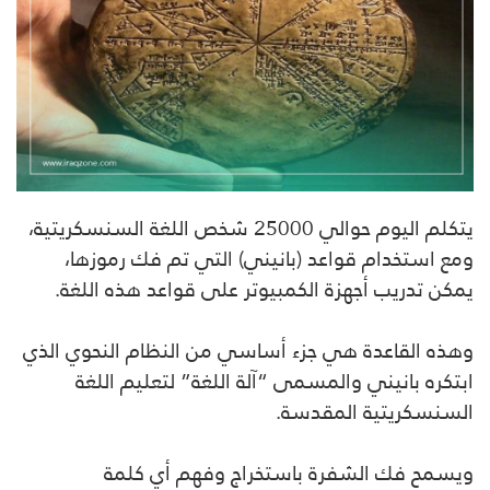
يتكلم اليوم حوالي 25000 شخص اللغة السنسكريتية،
ومع استخدام قواعد (بانيني) التي تم فك رموزها،
يمكن تدريب أجهزة الكمبيوتر على قواعد هذه اللغة.
وهذه القاعدة هي جزء أساسي من النظام النحوي الذي
ابتكره بانيني والمسمى “آلة اللغة” لتعليم اللغة
السنسكريتية المقدسة.
ويسمح فك الشفرة باستخراج وفهم أي كلمة