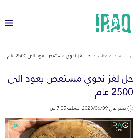
حل لغز نحوي مستعص يعود الى 2500 عام
الرئيسية
منوعات
حل لغز نحوي مستعص يعود الى
2500 عام
نشر في 2023/06/09 الساعة 7:35 ص