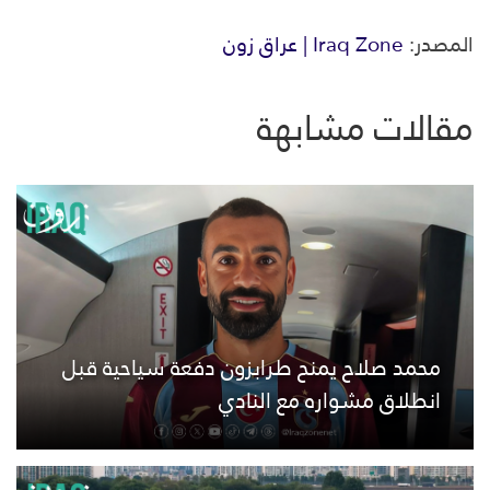
المصدر:
Iraq Zone | عراق زون
مقالات مشابهة
محمد صلاح يمنح طرابزون دفعة سياحية قبل
انطلاق مشواره مع النادي