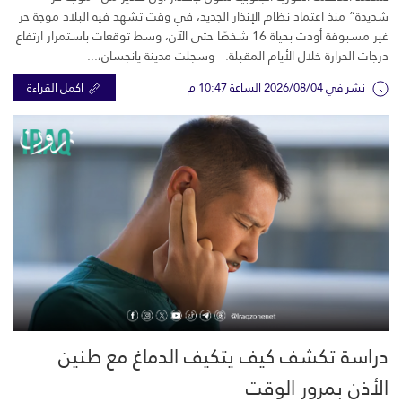
شديدة” منذ اعتماد نظام الإنذار الجديد، في وقت تشهد فيه البلاد موجة حر
غير مسبوقة أودت بحياة 16 شخصًا حتى الآن، وسط توقعات باستمرار ارتفاع
درجات الحرارة خلال الأيام المقبلة. وسجلت مدينة يانجسان،...
نشر في 2026/08/04 الساعة 10:47 م
اكمل القراءة
دراسة تكشف كيف يتكيف الدماغ مع طنين
الأذن بمرور الوقت