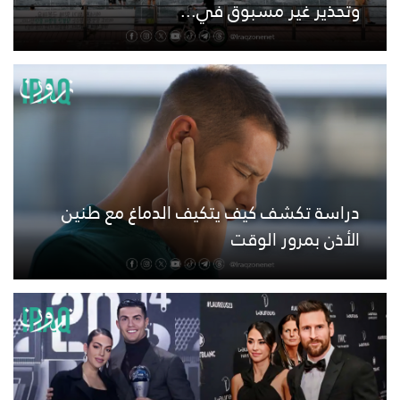
وتحذير غير مسبوق في...
دراسة تكشف كيف يتكيف الدماغ مع طنين
الأذن بمرور الوقت