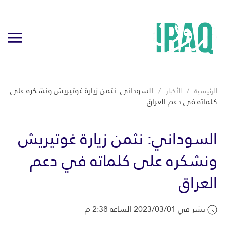
السوداني: نثمن زيارة غوتيريش ونشكره على
الرئيسية
الأخبار
كلماته في دعم العراق
السوداني: نثمن زيارة غوتيريش
ونشكره على كلماته في دعم
العراق
نشر في 2023/03/01 الساعة 2:38 م