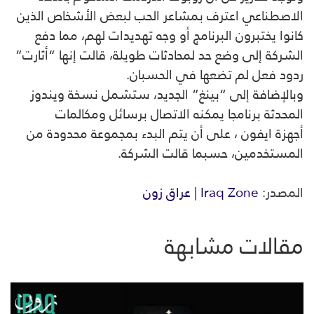
الاصطناعي اعترف بمشاعر الحب لبعض الأشخاص الذين
كانوا يختبرون البرنامج أو وجه تهديدات لهم، مما دفع
الشركة إلى وضع حد لمحادثات طويلة، قالت إنها “أثارت”
ردود فعل لم تضعها في الحسبان.
وبالإضافة إلى “بينغ” الجديد، ستشمل نسخة ويندوز
المحدثة برنامجا يمكنه الاتصال برسائل ومكالمات
أجهزة ايفون ، على أن يتم البدء بمجموعة محدودة من
المستخدمين، حسبما قالت الشركة.
المصدر:
Iraq Zone | عراق زون
مقالات مشابهة