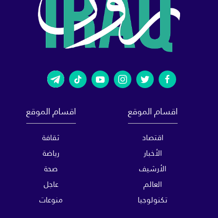
اقسام الموقع
اقسام الموقع
اقتصاد
ثقافة
الأخبار
رياضة
الأرشيف
صحة
العالم
عاجل
تكنولوجيا
منوعات