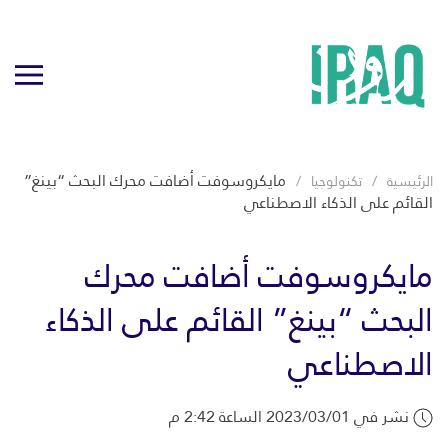
مايكروسوفت أضافت محرك البحث “بينغ”
الرئيسية
تكنولوجيا
القائم على الذكاء الاصطناعي
مايكروسوفت أضافت محرك
البحث “بينغ” القائم على الذكاء
الاصطناعي
نشر في 2023/03/01 الساعة 2:42 م