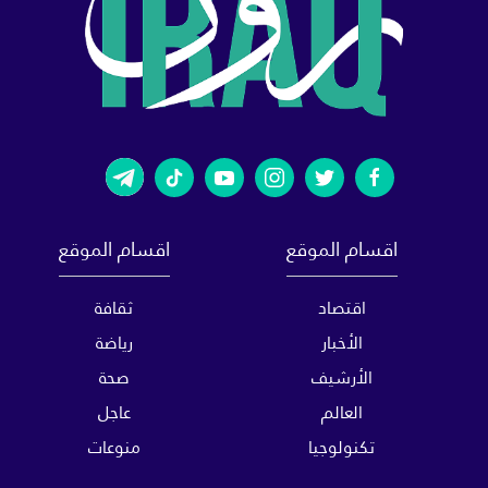
اقسام الموقع
اقسام الموقع
اقتصاد
ثقافة
الأخبار
رياضة
الأرشيف
صحة
العالم
عاجل
تكنولوجيا
منوعات