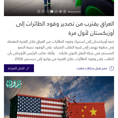
العراق يقترب من تصدير وقود الطائرات إلى
أوزبكستان لأول مرة
تتجه أوزبكستان إلى استيراد وقود الطائرات من العراق خلال الفترة المقبلة،
في خطوة تهدف إلى تلبية الطلب المتزايد على الوقود نتيجة النمو
المستمر في حركة النقل الجوي بالبلاد. وأفاد مكتب الرئيس الأوزبكي بأن
الطلب على وقود الطائرات خلال الفترة من يوليو إلى ديسمبر 2026...
نشر قبل ساعات مضت
اكمل القراءة