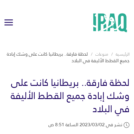
لحظة فارقة.. بريطانيا كانت على وشك إبادة
الرئيسية
منوعات
جميع القطط الأليفة في البلاد
لحظة فارقة.. بريطانيا كانت على
وشك إبادة جميع القطط الأليفة
في البلاد
نشر في 2023/03/02 الساعة 8:51 ص