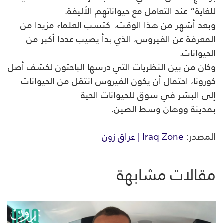
للغاية” عند التعامل مع حيواناتهم الأليفة.
وبعد أشهر من هذا الوقت، اكتسب العلماء مزيدا من
المعرفة عن الفيروس، الذي بدأ يصيب عددا أكبر من
الحيوانات.
وكان من بين النظريات التي درسها الباحثون لكشف أصل
كورونا، احتمال أن يكون الفيروس انتقل من الحيوانات
إلى البشر في سوق للحيوانات الحية
بمدينة ووهان وسط الصين.
المصدر:
Iraq Zone | عراق زون
مقالات مشابهة