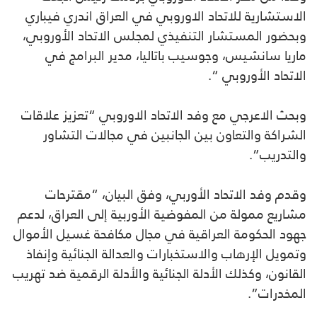
الاستشارية للاتحاد الاوروبي في العراق اندري فيباري
وبحضور المستشار التنفيذي لمجلس الاتحاد الأوروبي،
ماريا سانشيس، وجوسيب باتاليا، مدير البرامج في
الاتحاد الأوروبي “.
وبحث الاعرجي مع وفد الاتحاد الاوروبي “تعزيز علاقات
الشراكة والتعاون بين الجانبين في مجالات التشاور
والتدريب”.
وقدم وفد الاتحاد الأوربي، وفق البيان، “مقترحات
مشاريع ممولة من المفوضية الأوربية إلى العراق، لدعم
جهود الحكومة العراقية في مجال مكافحة غسيل الأموال
وتمويل الإرهاب والاستخبارات والعدالة الجنائية وإنفاذ
القانون، وكذلك الأدلة الجنائية والأدلة الرقمية ضد تهريب
المخدرات”.