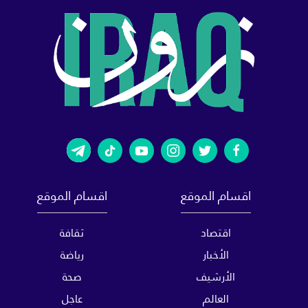
اقسام الموقع
اقسام الموقع
اقتصاد
ثقافة
الأخبار
رياضة
الأرشيف
صحة
العالم
عاجل