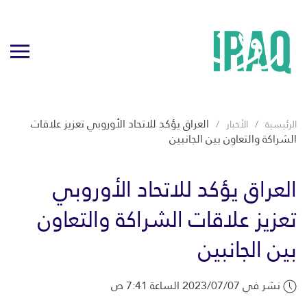
العراق يؤكد للاتحاد الأوروبي تعزيز علاقات
الرئيسية
الأخبار
الشراكة والتعاون بين الجانبين
العراق يؤكد للاتحاد الأوروبي
تعزيز علاقات الشراكة والتعاون
بين الجانبين
نشر في 2023/07/07 الساعة 7:41 ص