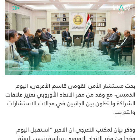
بحث مستشار الأمن القومي قاسم الأعرجي، اليوم
الخميس، مع وفد من مقر الاتحاد الأوروبي تعزيز علاقات
الشراكة والتعاون بين الجانبين في مجالات الاستشارات
والتدريب.
وذكر بيان لمكتب الاعرجي ان الاخير “استقبل اليوم
وفدا من مقر الاتحاد الاوروبي برئاسة رئيس البعثة