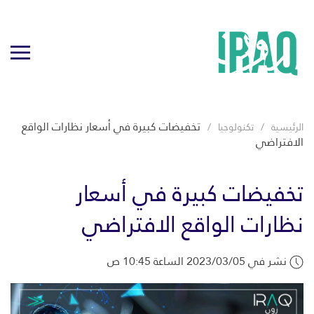
تخفيضات كبيرة في أسعار نظارات الواقع
الرئيسية
تكنولوجيا
الافتراضي
تخفيضات كبيرة في أسعار
نظارات الواقع الافتراضي
نشر في 2023/03/05 الساعة 10:45 ص