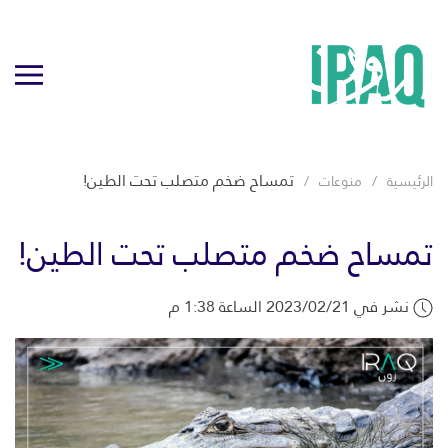
تمساح ضخم متصلب تحت الطين!
الرئيسية
منوعات
تمساح ضخم متصلب تحت الطين!
نشر في 2023/02/21 الساعة 1:38 م