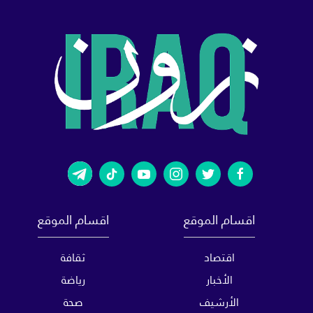
اقسام الموقع
اقسام الموقع
اقتصاد
ثقافة
الأخبار
رياضة
الأرشيف
صحة