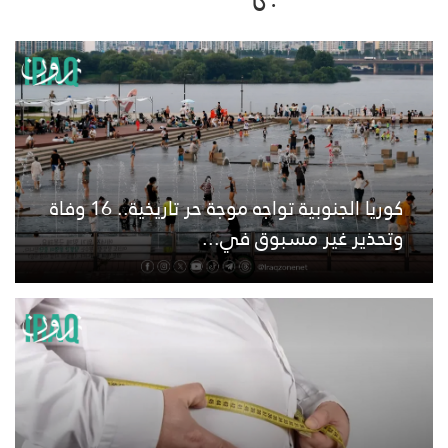
كوريا الجنوبية تواجه موجة حر تاريخية.. 16 وفاة
وتحذير غير مسبوق في...