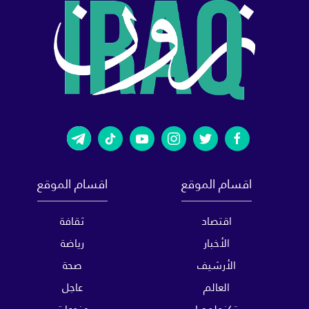
اقسام الموقع
اقسام الموقع
اقتصاد
ثقافة
الأخبار
رياضة
الأرشيف
صحة
العالم
عاجل