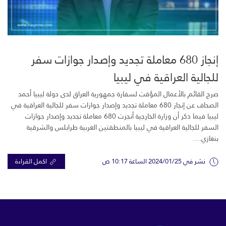
إنجاز 680 معاملة تجديد وإصدار جوازات سفر
للجالية العراقية في ليبيا
صرح القائم بالأعمال المؤقت لسفارة جمهورية العراق لدى دولة ليبيا أحمد
الصحاف عن إنجاز 680 معاملة تجديد وإصدار جوازات سفر للجالية العراقية في
ليبيا فيما ذكر أن وزارة الخارجية أنجزت 680 معاملة تجديد وإصدار جوازات
السفر للجالية العراقية في ليبيا بالمنطقتين الغربية طرابلس والشرقية
بنغازي....
نشر في 2024/01/25 الساعة 10:17 ص
اكمل القراءة