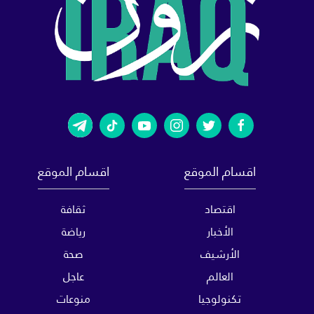
اقسام الموقع
اقسام الموقع
اقتصاد
ثقافة
الأخبار
رياضة
الأرشيف
صحة
العالم
عاجل
تكنولوجيا
منوعات