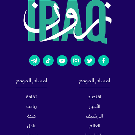
اقسام الموقع
اقسام الموقع
اقتصاد
ثقافة
الأخبار
رياضة
الأرشيف
صحة
العالم
عاجل