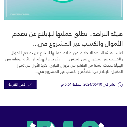
هيئة النزاهة.. تطلق حملتها للإبلاغ عن تضخم
الأموال والكسب غير المشروع في...
اعلنت هيئة النزاهة الاتحادية، عن اطلاق حملتها للإبلاغ عن تضخم الأموال
والكسب غير المشروع في المثنى. وذكر بيان للهيئة، ان دائرة الوقاية في
الهيئة حدَّدت المُدَّة من العاشر من حزيران الجاري، لغاية الأول من تموز
المقبل؛ للإبلاغ عن التضخُّم والكسب غير المشروع في...
نشر في 2024/06/10 الساعة 5:51 م
اكمل القراءة