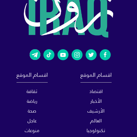
اقسام الموقع
اقسام الموقع
اقتصاد
ثقافة
الأخبار
رياضة
الأرشيف
صحة
العالم
عاجل
تكنولوجيا
منوعات