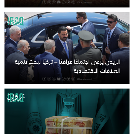
الزيدي يرعى اجتماعًا عراقيًا – تركيًا لبحث تنمية
العلاقات الاقتصادية