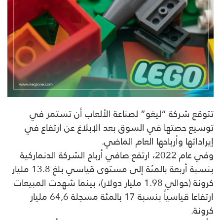
تتوقع شركة “ليغو” لصناعة الألعاب أن تستمر في
توسيع حصتها في السوق بعد الإبلاغ عن ارتفاع في
إيراداتها وأرباحها العام الماضي.
وفي عام 2022، ارتفع صافي أرباح الشركة الدنماركية
بنسبة أربعة بالمئة إلى مستوى قياسي بلغ 13.8 مليار
كرونة (حوالي 1.98 مليار دولار)، بينما شهدت المبيعات
ارتفاعا قياسياً بنسبة 17 بالمئة مسجلة 64,6 مليار
كرونة.