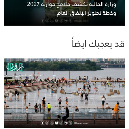
وزارة المالية تكشف ملامح موازنة 2027
وخطة تطوير الإنفاق العام
قد يعجبك ايضاً