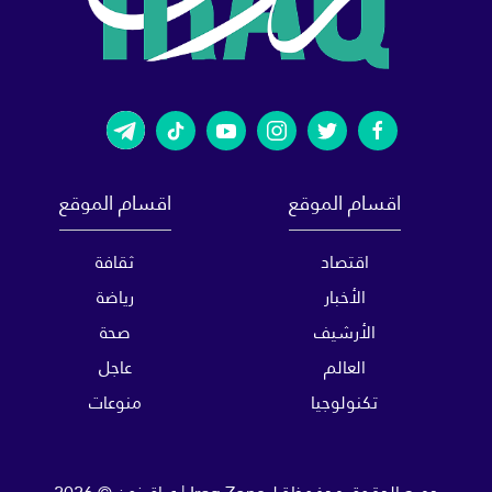
اقسام الموقع
اقسام الموقع
اقتصاد
ثقافة
الأخبار
رياضة
الأرشيف
صحة
العالم
عاجل
تكنولوجيا
منوعات