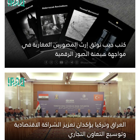
كتب جيب توثق إرث المصورين المغاربة في
مواجهة هيمنة الصور الرقمية
العراق وتركيا يؤكدان تعزيز الشراكة الاقتصادية
وتوسيع التعاون التجاري