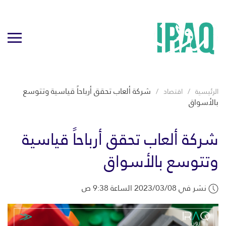
شركة ألعاب تحقق أرباحاً قياسية وتتوسع
الرئيسية
اقتصاد
بالأسواق
شركة ألعاب تحقق أرباحاً قياسية
وتتوسع بالأسواق
نشر في 2023/03/08 الساعة 9:38 ص