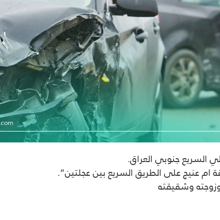
ام عنيج على الطريق السريع بين عجلتين”.