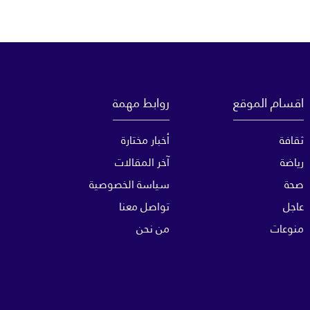
اقسام الموقع
روابط مهمة
ثقافة
أخبار مختارة
رياضة
آخر المقالات
صحة
سياسة الخصوصية
عاجل
تواصل معنا
منوعات
من نحن