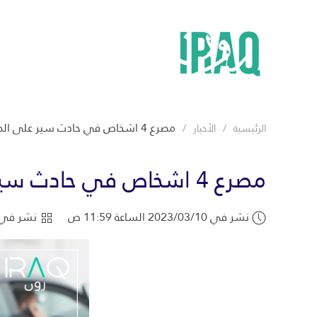
مصرع 4 اشخاص في حادث سير على الطريق الدولي السريع جنوبي العراق.
الرئيسية
الأخبار
مصرع 4 اشخاص في حادث سير على الطريق الدولي السريع جنوبي العراق.
نشر في 2023/03/10 الساعة 11:59 ص
نشر في