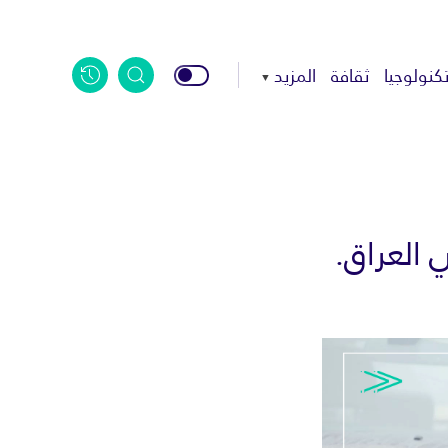
كنولوجيا
ثقافة
المزيد