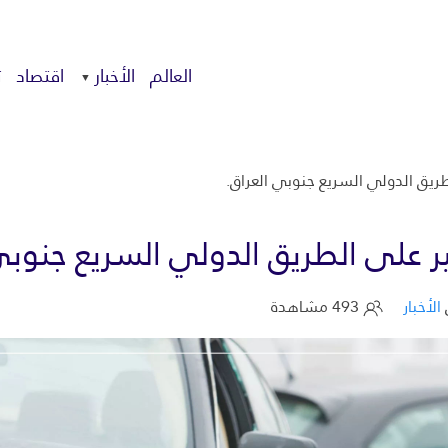
العالم
الأخبار
اقتصاد
ت
الأخبار
493 مشاهدة