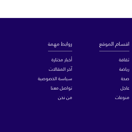
اقسام الموقع
روابط مهمة
ثقافة
أخبار مختارة
رياضة
آخر المقالات
صحة
سياسة الخصوصية
عاجل
تواصل معنا
منوعات
من نحن