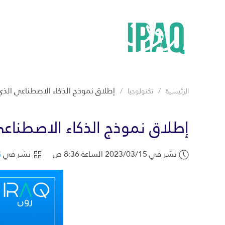
إطلاق نموذج الذكاء الاصطناعي الذ
الرئيسية
تكنولوجيا
إطلاق نموذج الذكاء الاصطنا
نشر في 2023/03/15 الساعة 8:36 ص
نشر في
ت