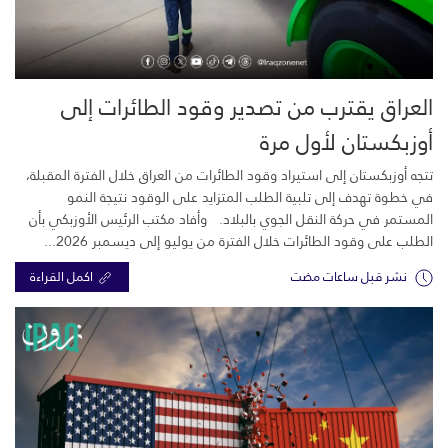
العراق يقترب من تصدير وقود الطائرات إلى
أوزبكستان لأول مرة
تتجه أوزبكستان إلى استيراد وقود الطائرات من العراق خلال الفترة المقبلة،
في خطوة تهدف إلى تلبية الطلب المتزايد على الوقود نتيجة النمو
المستمر في حركة النقل الجوي بالبلاد. وأفاد مكتب الرئيس الأوزبكي بأن
الطلب على وقود الطائرات خلال الفترة من يوليو إلى ديسمبر 2026...
نشر قبل ساعات مضت
اكمل القراءة