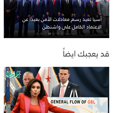
آسيا تعيد رسم معادلات الأمن بعيدًا عن
الاعتماد الكامل على واشنطن
قد يعجبك ايضاً