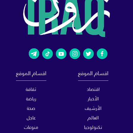
اقسام الموقع
اقسام الموقع
اقتصاد
ثقافة
الأخبار
رياضة
الأرشيف
صحة
العالم
عاجل
تكنولوجيا
منوعات