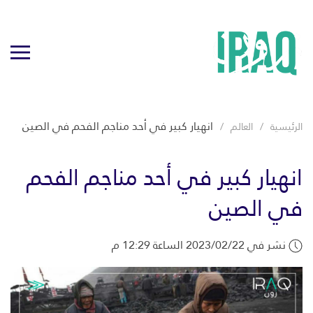
انهيار كبير في أحد مناجم الفحم في الصين
الرئيسية
العالم
انهيار كبير في أحد مناجم الفحم
في الصين
نشر في 2023/02/22 الساعة 12:29 م