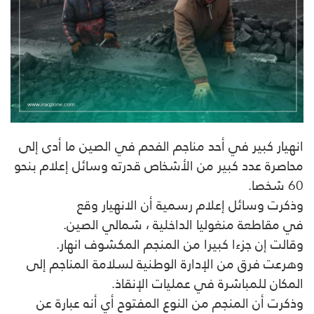
انهيار كبير في أحد مناجم الفحم في الصين ما أدى إلى
محاصرة عدد كبير من الأشخاص قدرته وسائل إعلام بنحو
60 شخصا
.
وذكرت وسائل إعلام رسمية أن الانهيار وقع
في
مقاطعة منغوليا الداخلية ، شمالي الصين.
وقالت إن جزءا كبيرا من المنجم المكشوف انهار
.
وهرعت فرق من الإدارة الوطنية لسلامة المناجم إلى
المكان للمباشرة في عمليات الإنقاذ
.
وذكرت أن المنجم من النوع المفتوح أي أنه عبارة عن