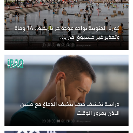
كوريا الجنوبية تواجه موجة حر تاريخية.. 16 وفاة
وتحذير غير مسبوق في...
دراسة تكشف كيف يتكيف الدماغ مع طنين
الأذن بمرور الوقت