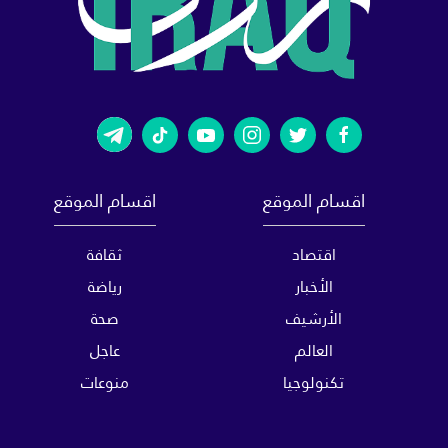
اقسام الموقع
اقسام الموقع
اقتصاد
ثقافة
الأخبار
رياضة
الأرشيف
صحة
العالم
عاجل
تكنولوجيا
منوعات