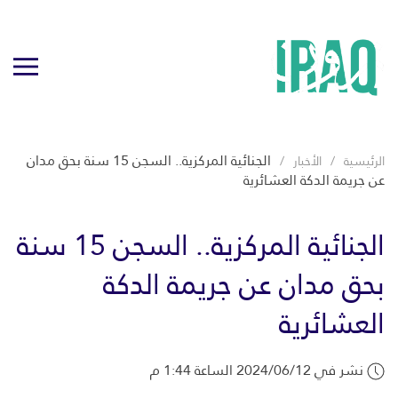
الجنائية المركزية.. السجن 15 سنة بحق مدان
الرئيسية
الأخبار
عن جريمة الدكة العشائرية
الجنائية المركزية.. السجن 15 سنة
بحق مدان عن جريمة الدكة
العشائرية
نشر في 2024/06/12 الساعة 1:44 م